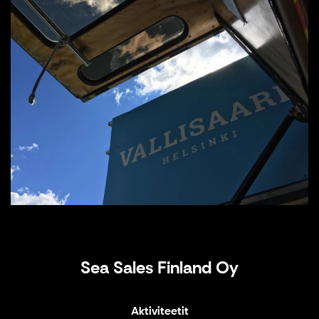
Sea Sales Finland Oy
Aktiviteetit