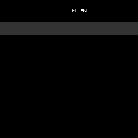
FI
EN